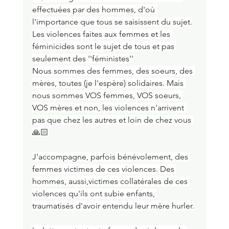
effectuées par des hommes, d'où 
l'importance que tous se saisissent du sujet.
Les violences faites aux femmes et les 
féminicides sont le sujet de tous et pas 
seulement des ''féministes''
Nous sommes des femmes, des soeurs, des 
mères, toutes (je l'espère) solidaires. Mais 
nous sommes VOS femmes, VOS soeurs, 
VOS mères et non, les violences n'arrivent 
pas que chez les autres et loin de chez vous 
🙏🏻
J'accompagne, parfois bénévolement, des 
femmes victimes de ces violences. Des 
hommes, aussi,victimes collatérales de ces 
violences qu'ils ont subie enfants, 
traumatisés d'avoir entendu leur mère hurler.