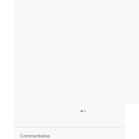
Commentaires