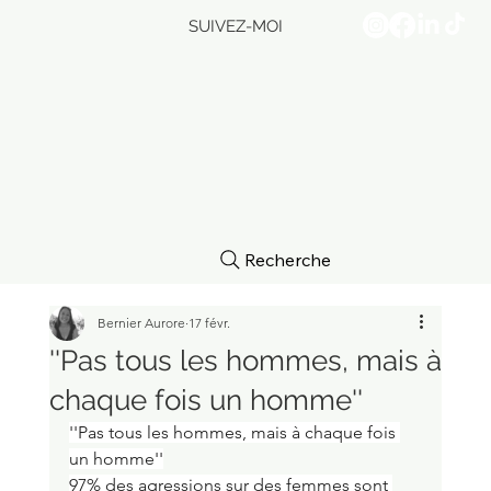
SUIVEZ-MOI
Recherche
Bernier Aurore
17 févr.
''Pas tous les hommes, mais à
chaque fois un homme''
''Pas tous les hommes, mais à chaque fois 
un homme''
97% des agressions sur des femmes sont 