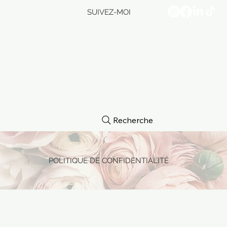
SUIVEZ-MOI
Recherche
POLITIQUE DE CONFIDENTIALITÉ